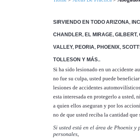
SIRVIENDO EN TODO ARIZONA, I
CHANDLER, EL MIRAGE, GILBERT
VALLEY, PEORIA, PHOENIX, SCOTT
TOLLESON Y MÁS..
Si ha sido lesionado en un accidente au
no fue su culpa, usted puede beneficia
lesiones de accidentes automovilístico
esta interesada en protegerlo a usted, 
a quien ellos aseguran y por los accion
no de que usted reciba la cantidad que 
Si usted está en el área de Phoenix y
personales,