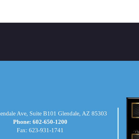
endale Ave, Suite B101 Glendale, AZ 85303
Phone: 602-650-1200
Fax: 623-931-1741