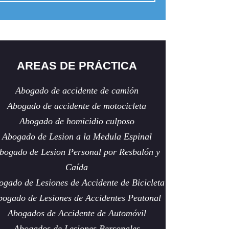
AREAS DE PRÁCTICA
Abogado de accidente de camión
Abogado de accidente de motocicleta
Abogado de homicidio culposo
Abogado de Lesion a la Medula Espinal
bogado de Lesion Personal por Resbalón y
Caída
ogado de Lesiones de Accidente de Bicicleta
bogado de Lesiones de Accidentes Peatonal
Abogados de Accidente de Automóvil
Abogados de Lesiones Personales