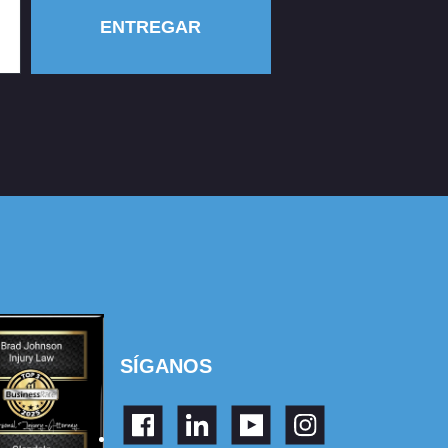
ENTREGAR
SÍGANOS