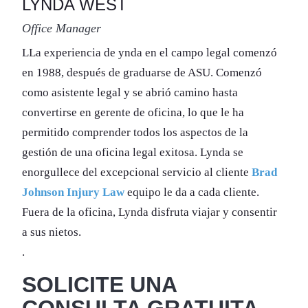
LYNDA WEST
Office Manager
LLa experiencia de ynda en el campo legal comenzó
en 1988, después de graduarse de ASU. Comenzó
como asistente legal y se abrió camino hasta
convertirse en gerente de oficina, lo que le ha
permitido comprender todos los aspectos de la
gestión de una oficina legal exitosa. Lynda se
enorgullece del excepcional servicio al cliente
Brad
Johnson Injury Law
equipo le da a cada cliente.
Fuera de la oficina, Lynda disfruta viajar y consentir
a sus nietos.
.
SOLICITE UNA