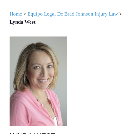
Home
>
Equipo Legal De Brad Johnson Injury Law
>
Lynda West