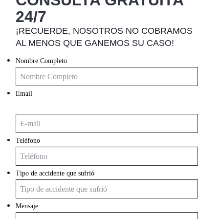
CONSULTA GRATUITA
24/7
¡RECUERDE, NOSOTROS NO COBRAMOS
AL MENOS QUE GANEMOS SU CASO!
Nombre Completo
Email
Teléfono
Tipo de accidente que sufrió
Mensaje