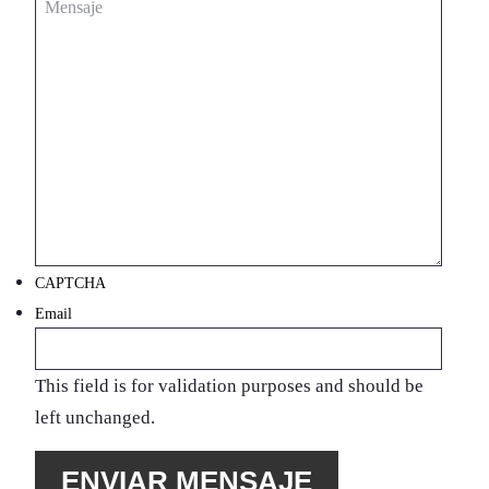
CAPTCHA
Email
This field is for validation purposes and should be
left unchanged.