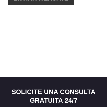
SOLICITE UNA CONSULTA
GRATUITA 24/7